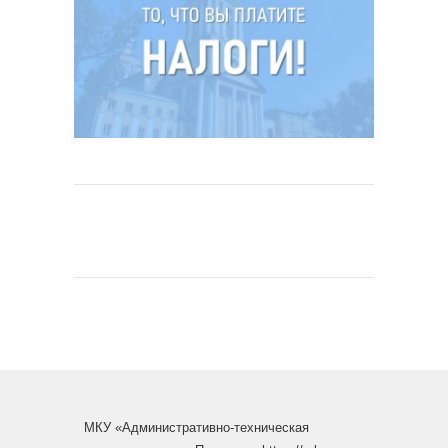
МКУ «Административно-техническая