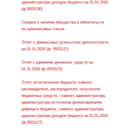
администратора доходов бюджета на 01.01.2026
(ф.0503130)
Справка о наличии имущества и обязательств
на забалансовых счетах
Отчет о финансовых рузельтатах деятельсности
на 01.01.2026 (ф. 0503121)
Отчет о движении денежных средств на
01.01.2026 (ф.0503123)
Отчет об исполнении бюджета главного
распорядителя, распорядителя, получателя
бюджетных средств, главного администратора,
администратора источников фининсирования
дефицита бюджета, главного администратора,
администратора доходов бюджета на 01.01.2026
(ф.0503127)