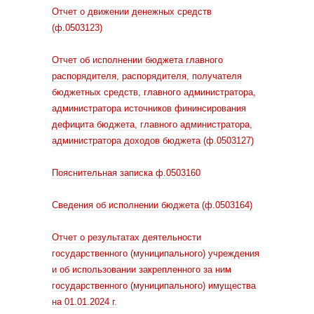
Отчет о движении денежных средств
(ф.0503123)
Отчет об исполнении бюджета главного
распорядителя, распорядителя, получателя
бюджетных средств, главного администратора,
администратора источников фининсирования
дефицита бюджета, главного администратора,
администратора доходов бюджета (ф.0503127)
Пояснительная записка ф.0503160
Сведения об исполнении бюджета (ф.0503164)
Отчет о результатах деятельности
государственного (муниципального) учреждения
и об использовании закрепленного за ним
государственного (муниципального) имущества
на 01.01.2024 г.