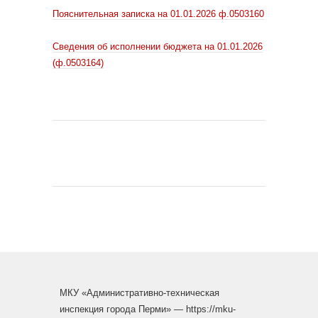
Пояснительная записка на 01.01.2026 ф.0503160
Сведения об исполнении бюджета на 01.01.2026
(ф.0503164)
МКУ «Административно-техническая
инспекция города Перми» — https://mku-