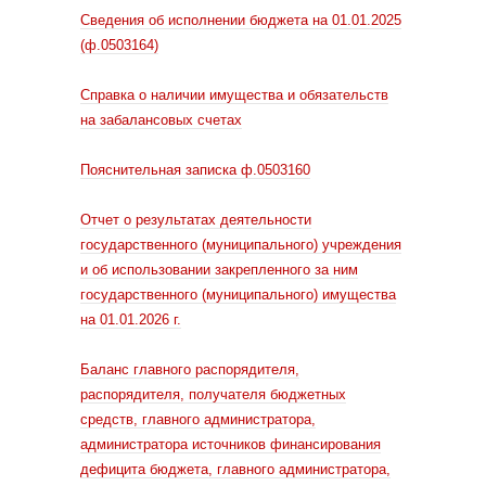
Сведения об исполнении бюджета на 01.01.2025
(ф.0503164)
Справка о наличии имущества и обязательств
на забалансовых счетах
Пояснительная записка ф.0503160
Отчет о результатах деятельности
государственного (муниципального) учреждения
и об использовании закрепленного за ним
государственного (муниципального) имущества
на 01.01.2026 г.
Баланс главного распорядителя,
распорядителя, получателя бюджетных
средств, главного администратора,
администратора источников финансирования
дефицита бюджета, главного администратора,