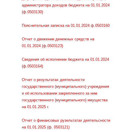
администратора доходов бюджета на 01.01.2024
(ф.0503130)
Пояснительная записка на 01.01.2024 ф.0503160
Отчет о движении денежных средств на
01.01.2024 (ф.0503123)
Сведения об исполнении бюджета на 01.01.2024
(ф.0503164)
Отчет о результатах деятельности
государственного (муниципального) учреждения
и об использовании закрепленного за ним
государственного (муниципального) имущества
на 01.01.2025 г.
Отчет о финансовых рузельтатах деятельсности
на 01.01.2025 (ф. 0503121)