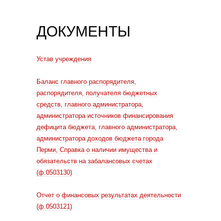
ДОКУМЕНТЫ
Устав учреждения
Баланс главного распорядителя,
распорядителя, получателя бюджетных
средств, главного администратора,
администратора источников финансирования
дефицита бюджета, главного администратора,
администратора доходов бюджета города
Перми, Справка о наличии имущества и
обязательств на забалансовых счетах
(ф.0503130)
Отчет о финансовых результатах деятельности
(ф.0503121)