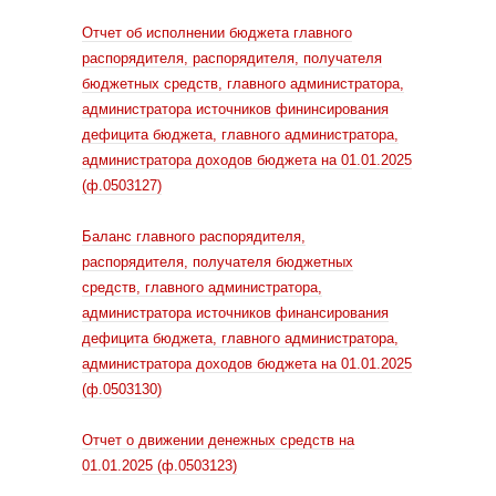
Отчет об исполнении бюджета главного
распорядителя, распорядителя, получателя
бюджетных средств, главного администратора,
администратора источников фининсирования
дефицита бюджета, главного администратора,
администратора доходов бюджета на 01.01.2025
(ф.0503127)
Баланс главного распорядителя,
распорядителя, получателя бюджетных
средств, главного администратора,
администратора источников финансирования
дефицита бюджета, главного администратора,
администратора доходов бюджета на 01.01.2025
(ф.0503130)
Отчет о движении денежных средств на
01.01.2025 (ф.0503123)