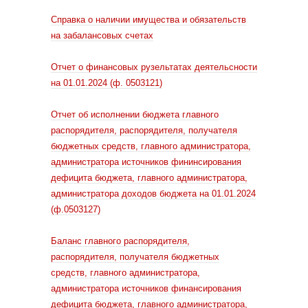
Справка о наличии имущества и обязательств
на забалансовых счетах
Отчет о финансовых рузельтатах деятельсности
на 01.01.2024 (ф. 0503121)
Отчет об исполнении бюджета главного
распорядителя, распорядителя, получателя
бюджетных средств, главного администратора,
администратора источников фининсирования
дефицита бюджета, главного администратора,
администратора доходов бюджета на 01.01.2024
(ф.0503127)
Баланс главного распорядителя,
распорядителя, получателя бюджетных
средств, главного администратора,
администратора источников финансирования
дефицита бюджета, главного администратора,